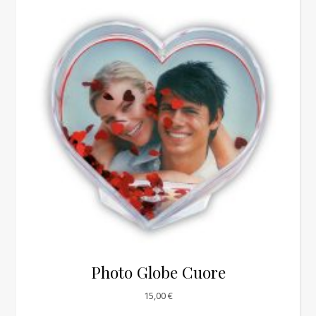
Photo Globe Cuore
15,00
€