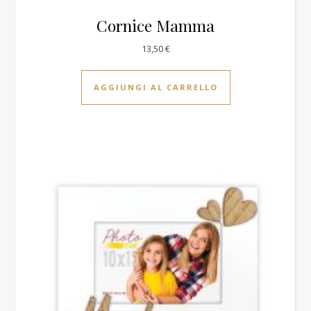
Cornice Mamma
13,50
€
AGGIUNGI AL CARRELLO