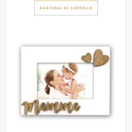
AGGIUNGI AL CARRELLO