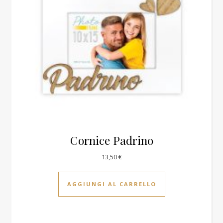
Cornice Padrino
13,50
€
AGGIUNGI AL CARRELLO