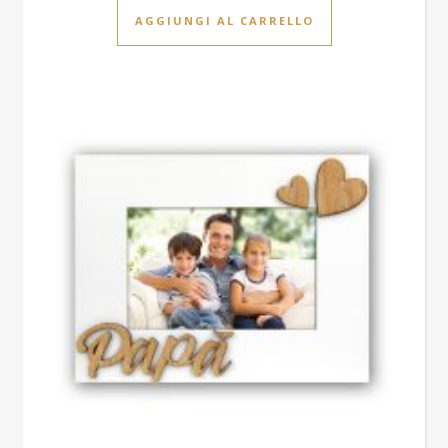
AGGIUNGI AL CARRELLO