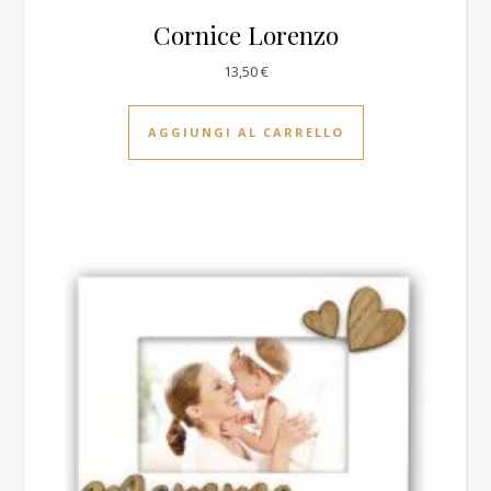
Cornice Lorenzo
13,50
€
AGGIUNGI AL CARRELLO