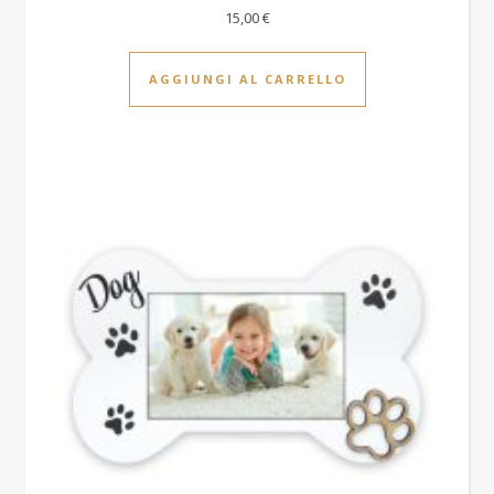
15,00
€
AGGIUNGI AL CARRELLO