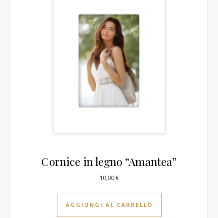
Cornice in legno “Amantea”
10,00
€
AGGIUNGI AL CARRELLO