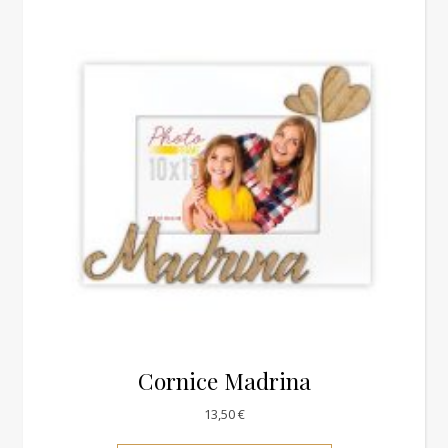
Cornice Madrina
13,50
€