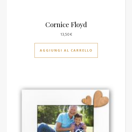
Cornice Floyd
13,50
€
AGGIUNGI AL CARRELLO