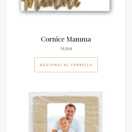
Cornice Mamma
13,50
€
AGGIUNGI AL CARRELLO