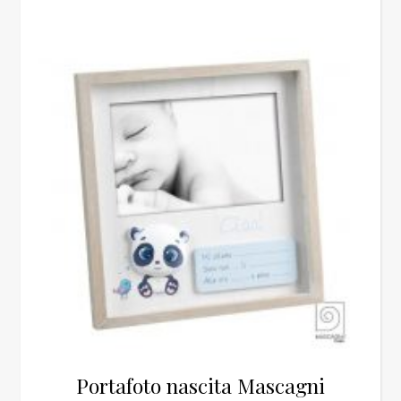
Portafoto nascita Mascagni