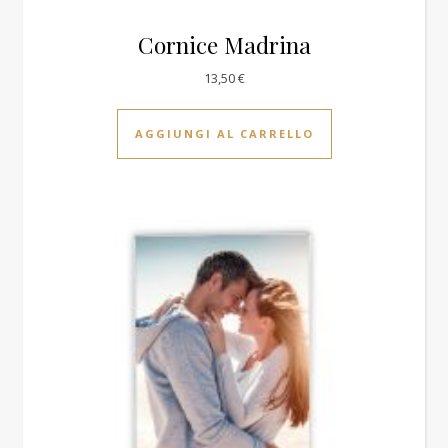
Cornice Madrina
13,50
€
AGGIUNGI AL CARRELLO