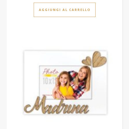
AGGIUNGI AL CARRELLO