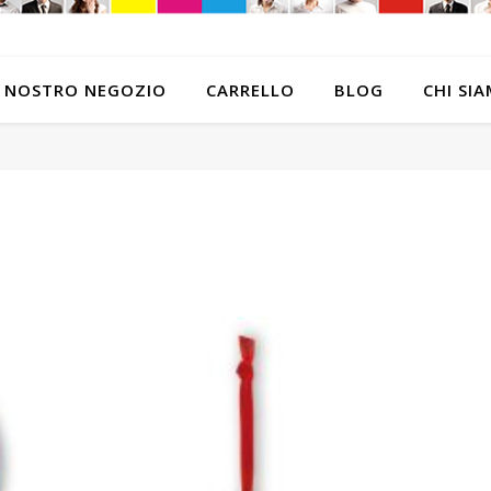
L NOSTRO NEGOZIO
CARRELLO
BLOG
CHI SI