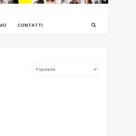
AMO
CONTATTI