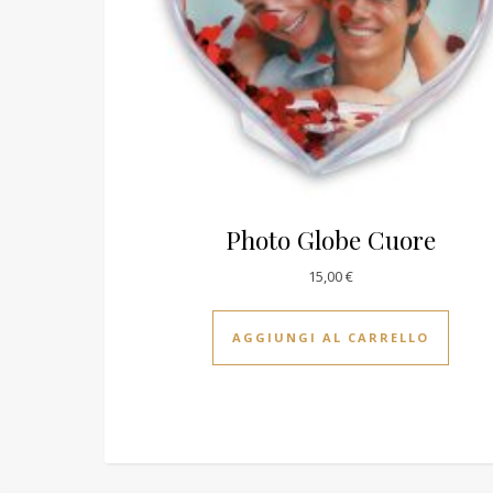
Photo Globe Cuore
15,00
€
AGGIUNGI AL CARRELLO