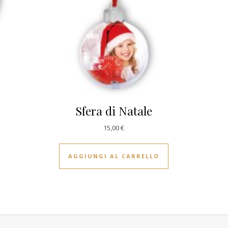
Sfera di Natale
15,00
€
AGGIUNGI AL CARRELLO