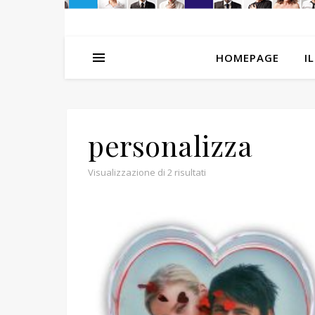
HOMEPAGE
I
personalizza
Popolarità
Visualizzazione di 2 risultati