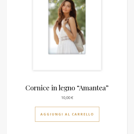
Cornice in legno “Amantea”
10,00
€
AGGIUNGI AL CARRELLO