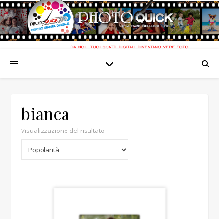
bianca
Visualizzazione del risultato